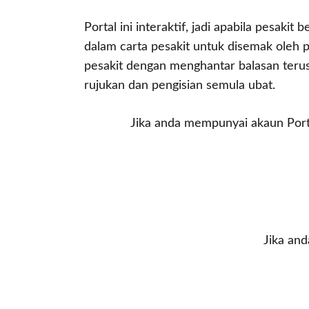
Portal ini interaktif, jadi apabila pesakit
dalam carta pesakit untuk disemak oleh 
pesakit dengan menghantar balasan terus
rujukan dan pengisian semula ubat.
Jika anda mempunyai akaun Portal
Jika an