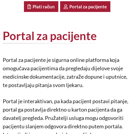
Plati račun
Portal za pacijente
Portal za pacijente
Portal za pacijente je sigurna online platforma koja
omogućava pacijentima da pregledaju dijelove svoje
medicinske dokumentacije, zatraže dopune i uputnice,
te postavljaju pitanja svom ljekaru.
Portal je interaktivan, pa kada pacijent postavi pitanje,
portal ga postavlja direktno u karton pacijenta da ga
davatelj pregleda. Pružatelji usluga mogu odgovoriti
pacijentu slanjem odgovora direktno putem portala.