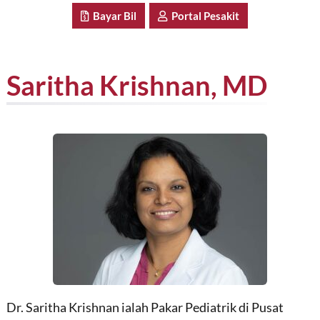
Bayar Bil
Portal Pesakit
Saritha Krishnan, MD
Dr. Saritha Krishnan ialah Pakar Pediatrik di Pusat