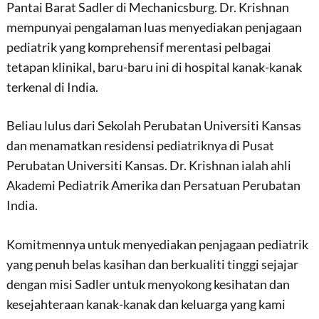
Pantai Barat Sadler di Mechanicsburg. Dr. Krishnan
mempunyai pengalaman luas menyediakan penjagaan
pediatrik yang komprehensif merentasi pelbagai
tetapan klinikal, baru-baru ini di hospital kanak-kanak
terkenal di India.
Beliau lulus dari Sekolah Perubatan Universiti Kansas
dan menamatkan residensi pediatriknya di Pusat
Perubatan Universiti Kansas. Dr. Krishnan ialah ahli
Akademi Pediatrik Amerika dan Persatuan Perubatan
India.
Komitmennya untuk menyediakan penjagaan pediatrik
yang penuh belas kasihan dan berkualiti tinggi sejajar
dengan misi Sadler untuk menyokong kesihatan dan
kesejahteraan kanak-kanak dan keluarga yang kami