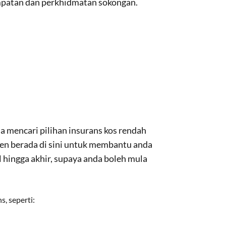
mpatan dan perkhidmatan sokongan.
 mencari pilihan insurans kos rendah
sen berada di sini untuk membantu anda
hingga akhir, supaya anda boleh mula
, seperti: