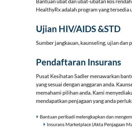
Bantuan ubat dan ubat-ubatan kos rendah
HealthyRx adalah program yang tersedia 
Ujian HIV/AIDS &STD
Sumber jangkauan, kaunseling, ujian dan p
Pendaftaran Insurans
Pusat Kesihatan Sadler menawarkan bantu
yang sesuai dengan anggaran anda. Kaunse
memahami pilihan anda. Kami menyediakan
mendapatkan penjagaan yang anda perluk
Bantuan peribadi melengkapkan dan mengemu
Insurans Marketplace (Akta Penjagaan 